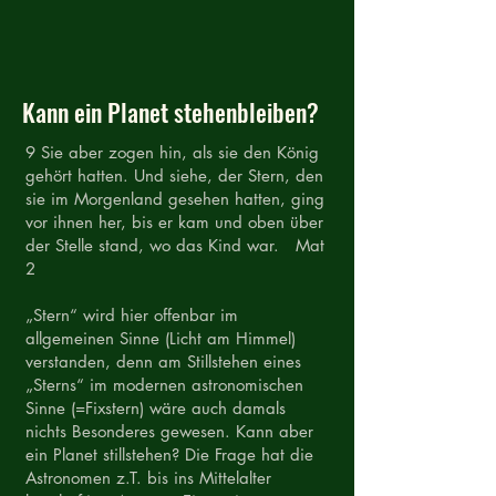
Kann ein Planet stehenbleiben?
9 Sie aber zogen hin, als sie den König
gehört hatten. Und siehe, der Stern, den
sie im Morgenland gesehen hatten, ging
vor ihnen her, bis er kam und oben über
der Stelle stand, wo das Kind war. Mat
2
„Stern“ wird hier offenbar im
allgemeinen Sinne (Licht am Himmel)
verstanden, denn am Stillstehen eines
„Sterns“ im modernen astronomischen
Sinne (=Fixstern) wäre auch damals
nichts Besonderes gewesen. Kann aber
ein Planet stillstehen? Die Frage hat die
Astronomen z.T. bis ins Mittelalter